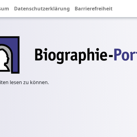
sum
Datenschutzerklärung
Barrierefreiheit
iten lesen zu können.