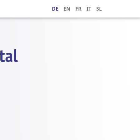
DE
EN
FR
IT
SL