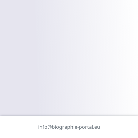
info@biographie-portal.eu