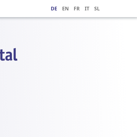
DE
EN
FR
IT
SL