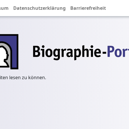
sum
Datenschutzerklärung
Barrierefreiheit
iten lesen zu können.