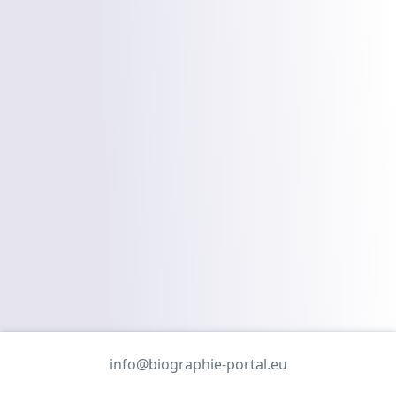
info@biographie-portal.eu