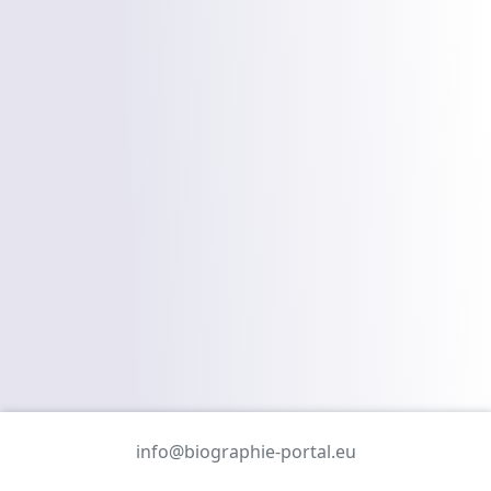
info@biographie-portal.eu