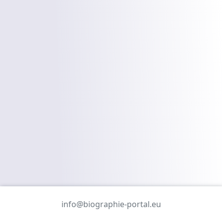
info@biographie-portal.eu