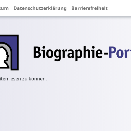
sum
Datenschutzerklärung
Barrierefreiheit
iten lesen zu können.