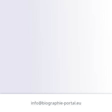
info@biographie-portal.eu