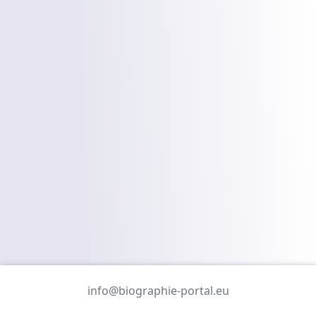
info@biographie-portal.eu