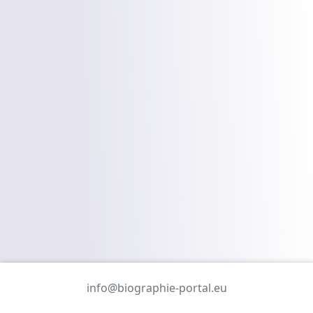
info@biographie-portal.eu