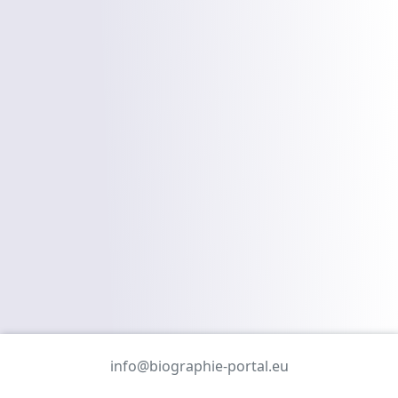
info@biographie-portal.eu