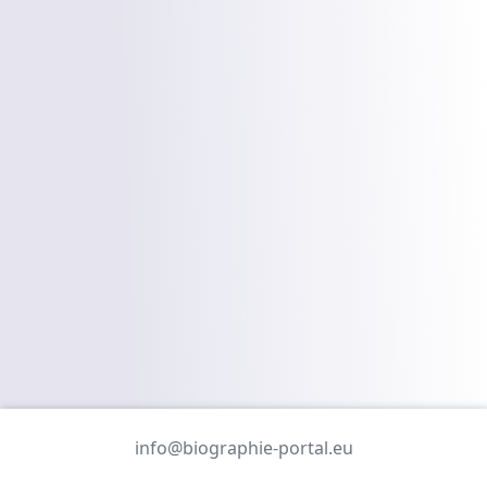
info@biographie-portal.eu