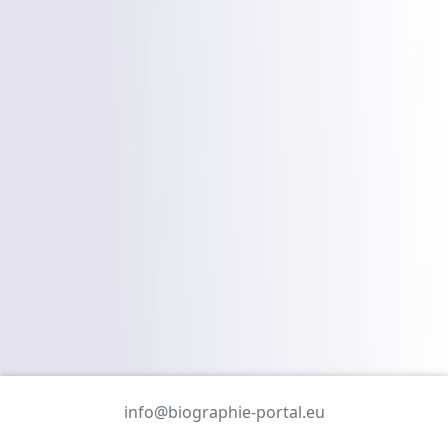
info@biographie-portal.eu