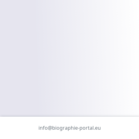
info@biographie-portal.eu