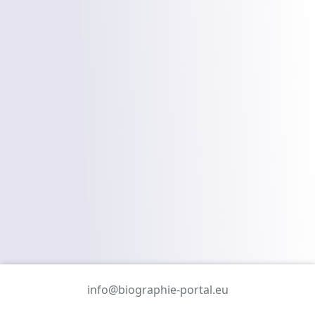
info@biographie-portal.eu