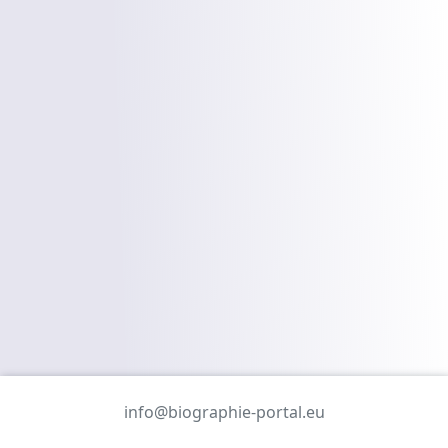
info@biographie-portal.eu