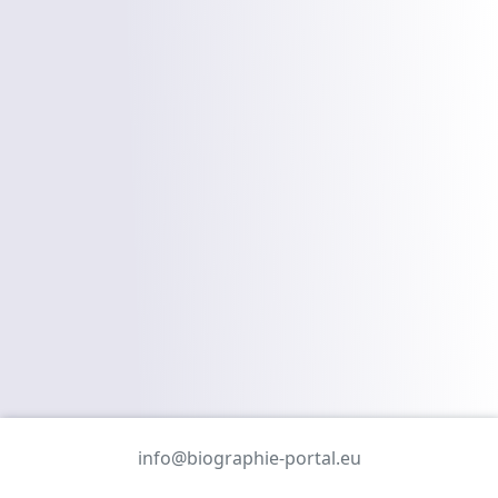
info@biographie-portal.eu