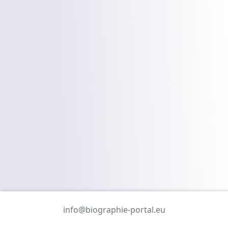
info@biographie-portal.eu