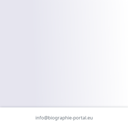
info@biographie-portal.eu