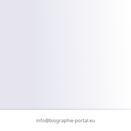
info@biographie-portal.eu