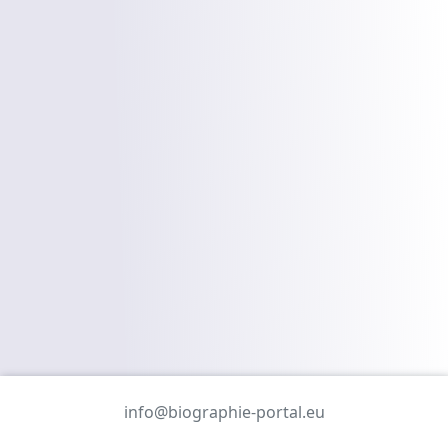
info@biographie-portal.eu