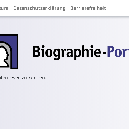
sum
Datenschutzerklärung
Barrierefreiheit
iten lesen zu können.