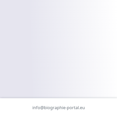
info@biographie-portal.eu