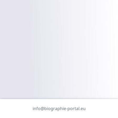
info@biographie-portal.eu