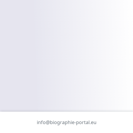
info@biographie-portal.eu