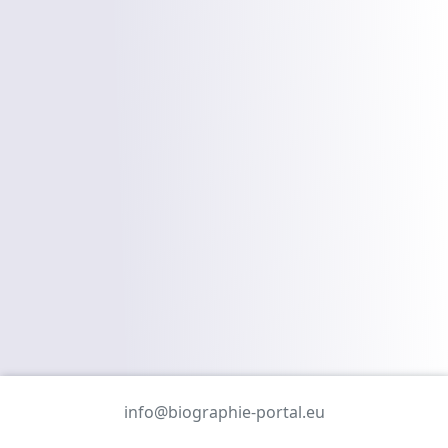
info@biographie-portal.eu