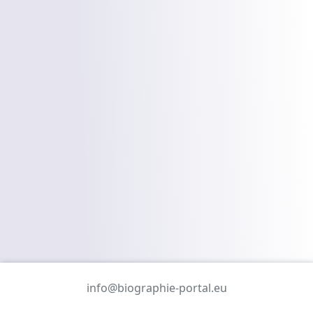
info@biographie-portal.eu