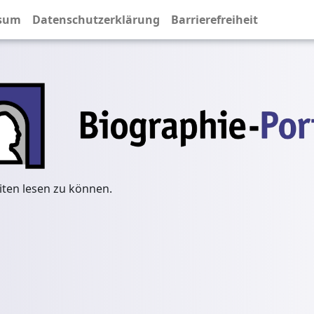
sum
Datenschutzerklärung
Barrierefreiheit
iten lesen zu können.