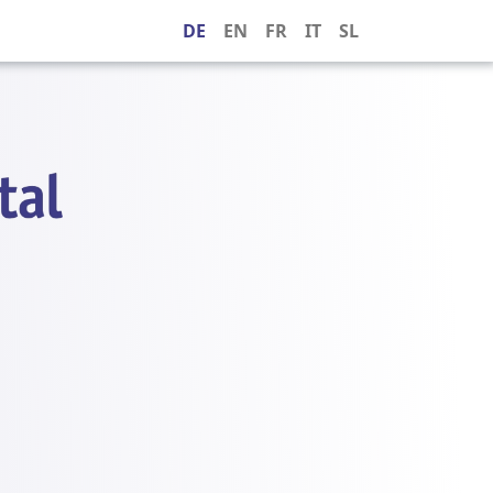
DE
EN
FR
IT
SL