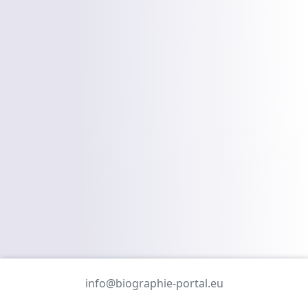
info@biographie-portal.eu