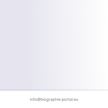
info@biographie-portal.eu