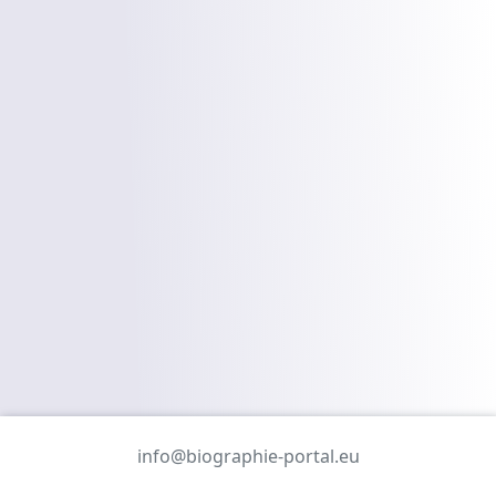
info@biographie-portal.eu