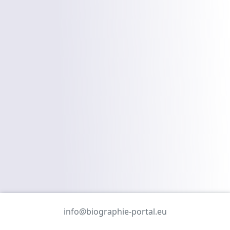
info@biographie-portal.eu