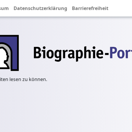
sum
Datenschutzerklärung
Barrierefreiheit
iten lesen zu können.