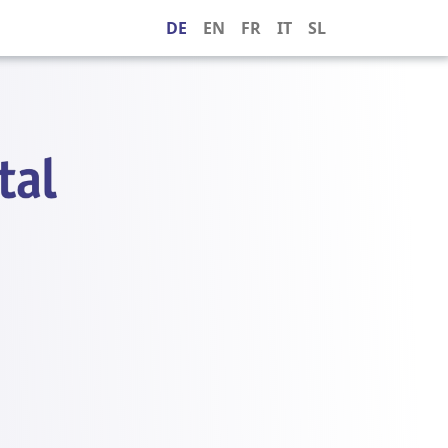
DE
EN
FR
IT
SL