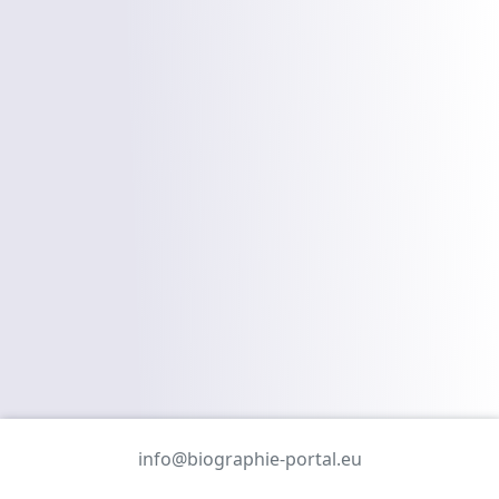
info@biographie-portal.eu