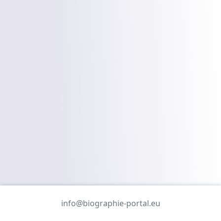
info@biographie-portal.eu