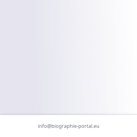
info@biographie-portal.eu