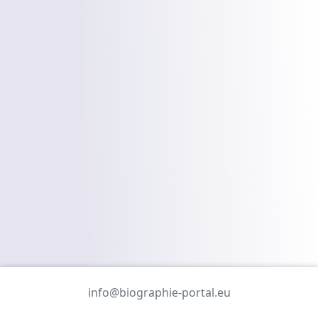
info@biographie-portal.eu