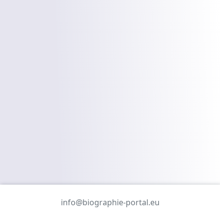
info@biographie-portal.eu