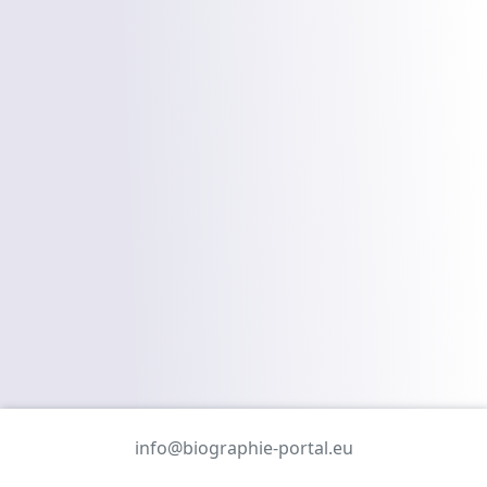
info@biographie-portal.eu