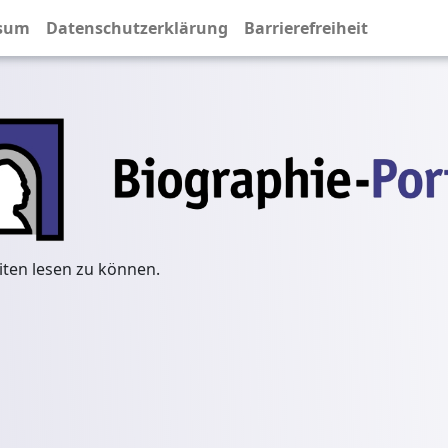
sum
Datenschutzerklärung
Barrierefreiheit
iten lesen zu können.