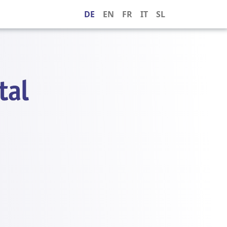
DE
EN
FR
IT
SL