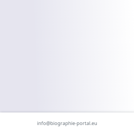
info@biographie-portal.eu