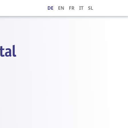
DE
EN
FR
IT
SL