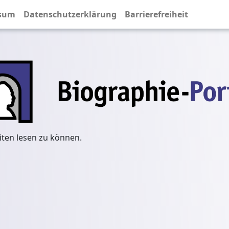
sum
Datenschutzerklärung
Barrierefreiheit
iten lesen zu können.