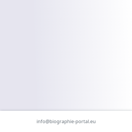
info@biographie-portal.eu