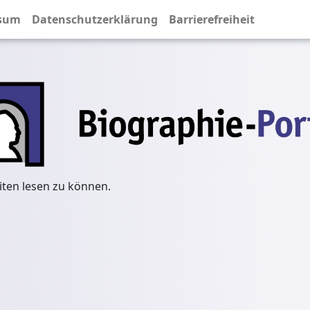
sum
Datenschutzerklärung
Barrierefreiheit
iten lesen zu können.