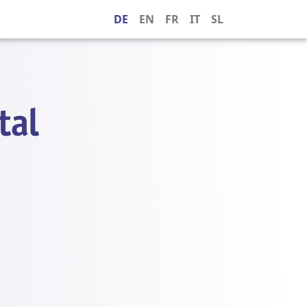
DE
EN
FR
IT
SL