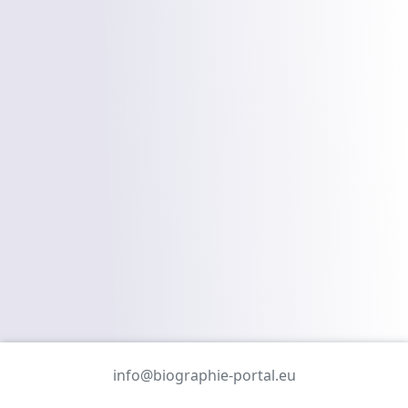
info@biographie-portal.eu