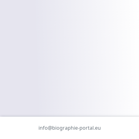
info@biographie-portal.eu