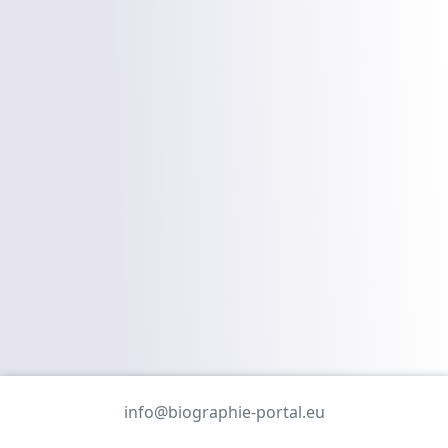
info@biographie-portal.eu