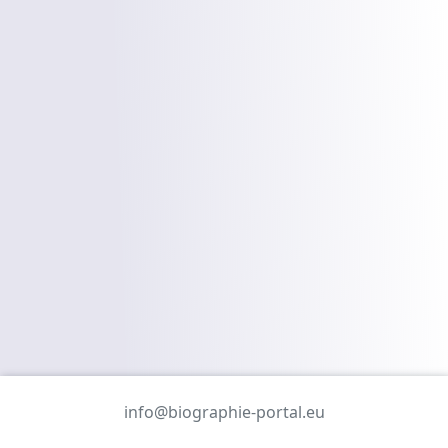
info@biographie-portal.eu