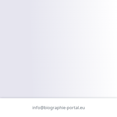
info@biographie-portal.eu