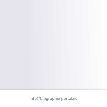
info@biographie-portal.eu